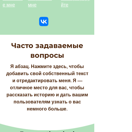
е мне
мне
йте
Часто задаваемые
вопросы
Я абзац. Нажмите здесь, чтобы
добавить свой собственный текст
и отредактировать меня. Я —
отличное место для вас, чтобы
рассказать историю и дать вашим
пользователям узнать о вас
немного больше.