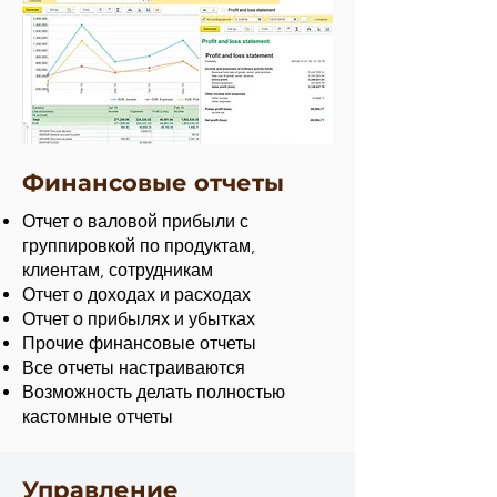
Финансовые отчеты
Отчет о валовой прибыли с
группировкой по продуктам,
клиентам, сотрудникам
Отчет о доходах и расходах
Отчет о прибылях и убытках
Прочие финансовые отчеты
Все отчеты настраиваются
Возможность делать полностью
кастомные отчеты
Управление