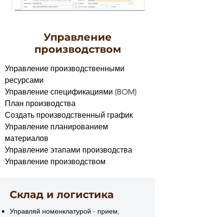
Управление
производством
Управление производственными
ресурсами
Управление спецификациями (BOM)
План производства
Создать производственный график
Управление планированием
материалов
Управление этапами производства
Управление производством
Склад и логистика
Управляй номенклатурой - прием,