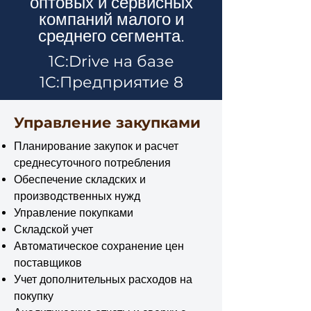
оптовых и сервисных
компаний малого и
среднего сегмента.
1C:Drive на базе
1С:Предприятие 8
Управление закупками
Планирование закупок и расчет
среднесуточного потребления
Обеспечение складских и
производственных нужд
Управление покупками
Складской учет
Автоматическое сохранение цен
поставщиков
Учет дополнительных расходов на
покупку