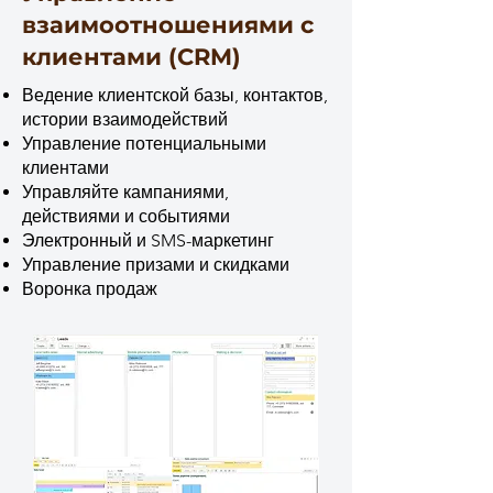
взаимоотношениями с
клиентами (CRM)
Ведение клиентской базы, контактов,
истории взаимодействий
Управление потенциальными
клиентами
Управляйте кампаниями,
действиями и событиями
Электронный и SMS-маркетинг
Управление призами и скидками
Воронка продаж