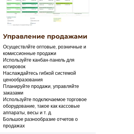
Управление продажами
Осуществлйте оптовые, розничные и
комиссионные продажи
Используйте канбан-панель для
котировок
Наслаждайтесь гибкой системой
ценообразования
Планируйте продажи, управляйте
заказами
Используйте подключаемое торговое
оборудование, такое как кассовые
аппараты, весы и т. д.
Большое разнообразие отчетов о
продажах