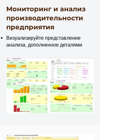
Мониторинг и анализ
производительности
предприятия
Визуализируйте представление
анализа, дополненное деталями