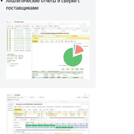
Аналитические отчеты и сверки с
поставщиками