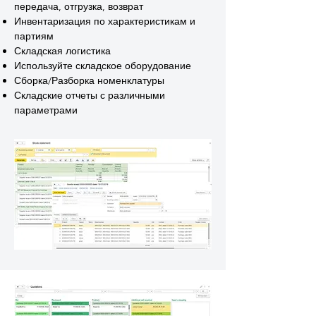
передача, отгрузка, возврат
Инвентаризация по характеристикам и
партиям
Складская логистика
Используйте складское оборудование
Сборка/Разборка номенклатуры
Складские отчеты с различными
параметрами